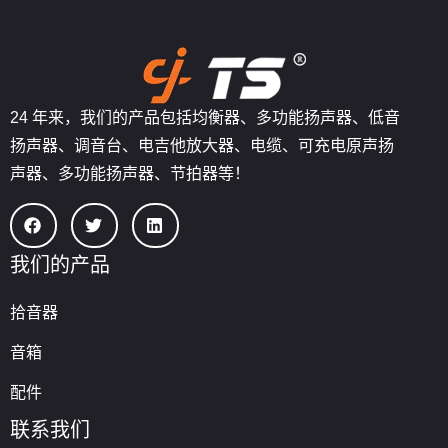
24 年来，我们的产品包括均衡器、多功能扬声器、低音
扬声器、调音台、电吉他放大器、电缆、可充电原声扬
声器、多功能扬声器、节拍器等！
我们的产品
拾音器
音箱
配件
联系我们