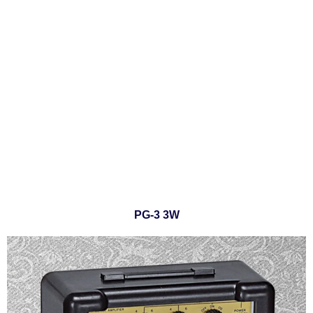
PG-3 3W