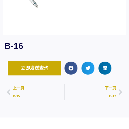
B-16
立即发送查询
上一页
下一页
B-15
B-17