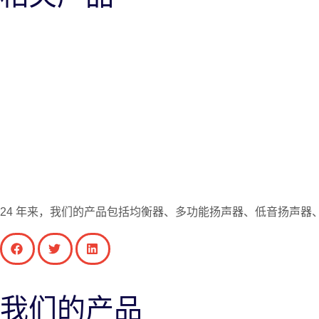
PG-2.5 5W
PG-3 3W
24 年来，我们的产品包括均衡器、多功能扬声器、低音扬声
我们的产品