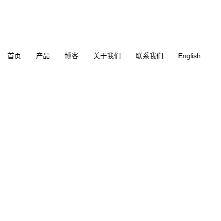
首页
产品
博客
关于我们
联系我们
English
B-5