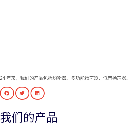
PG-2.5 5W
PG-3 3W
24 年来，我们的产品包括均衡器、多功能扬声器、低音扬声
我们的产品