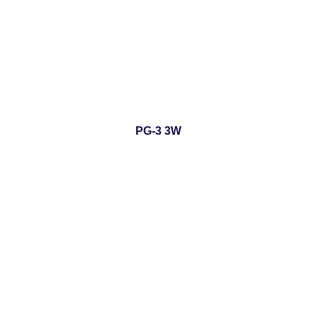
PG-3 3W