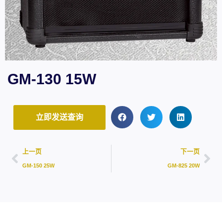
GM-130 15W
立即发送查询
上一页
下一页
GM-150 25W
GM-825 20W