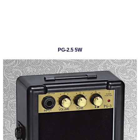
PG-2.5 5W