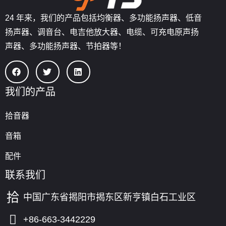
24 年来，我们的产品包括均衡器、多功能扬声器、低音
扬声器、调音台、电吉他放大器、电缆、可充电原声扬
声器、多功能扬声器、节拍器等！
我们的产品
拾音器
音箱
配件
联系我们
中国广东省揭阳市揭东区新亨镇白石工业区
+86-663-3442229